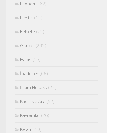
Ekonomi
(62)
Eleştiri
(12)
Felsefe
(25)
Güncel
(292)
Hadis
(15)
İbadetler
(66)
İslam Hukuku
(22)
Kadın ve Aile
(52)
Kavramlar
(26)
Kelam
(10)