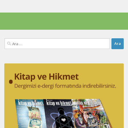
Arama: