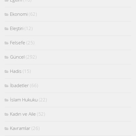
Ekonomi
(62)
Eleştiri
(12)
Felsefe
(25)
Güncel
(292)
Hadis
(15)
İbadetler
(66)
İslam Hukuku
(22)
Kadın ve Aile
(52)
Kavramlar
(26)