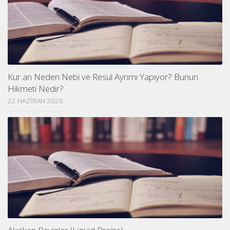
Kur an Neden Nebi ve Resul Ayrımı Yapıyor? Bunun
Hikmeti Nedir?
22 HAZIRAN 2026