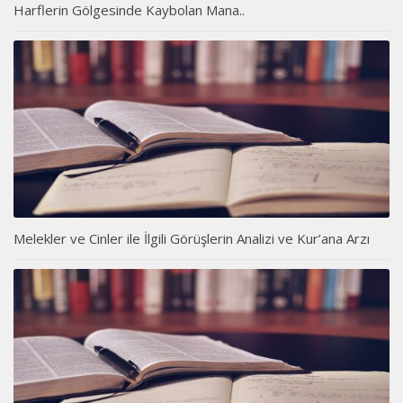
Harflerin Gölgesinde Kaybolan Mana..
Melekler ve Cinler ile İlgili Görüşlerin Analizi ve Kur’ana Arzı