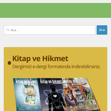
Arama: