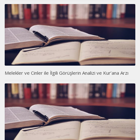
Melekler ve Cinler ile İlgili Görüşlerin Analizi ve Kur’ana Arzı