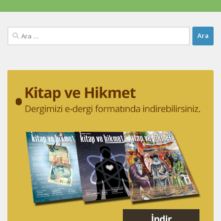
Arama: