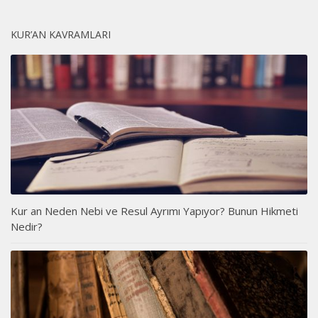
KUR’AN KAVRAMLARI
Kur an Neden Nebi ve Resul Ayrımı Yapıyor? Bunun Hikmeti
Nedir?