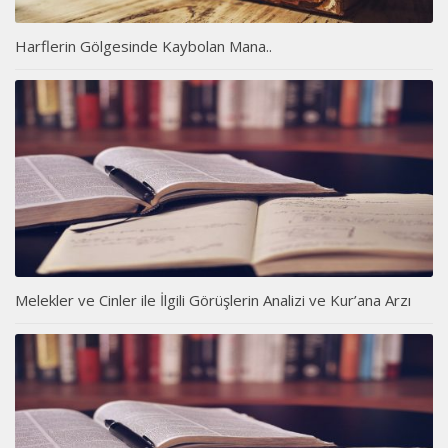
Harflerin Gölgesinde Kaybolan Mana..
Melekler ve Cinler ile İlgili Görüşlerin Analizi ve Kur’ana Arzı