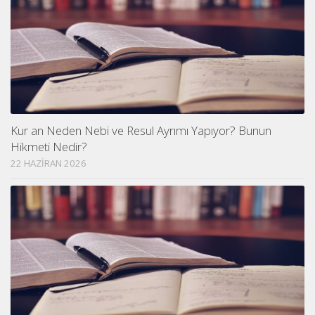
Kur an Neden Nebi ve Resul Ayrımı Yapıyor? Bunun
Hikmeti Nedir?
22 HAZIRAN 2026