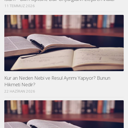
11 TEMMUZ 2026
Kur an Neden Nebi ve Resul Ayrımı Yapıyor? Bunun
Hikmeti Nedir?
22 HAZIRAN 2026