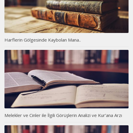
Harflerin Gölgesinde Kaybolan Mana..
Melekler ve Cinler ile İlgili Görüşlerin Analizi ve Kur’ana Arzı