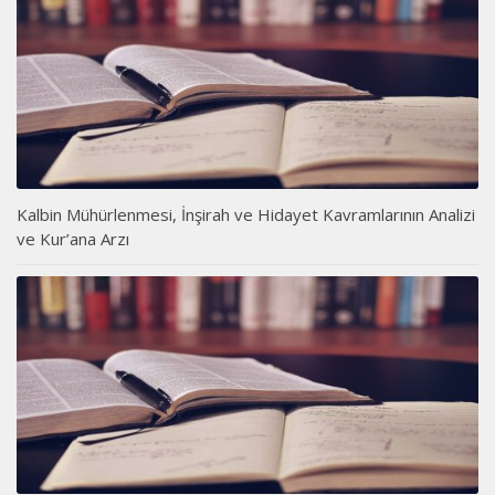
Kalbin Mühürlenmesi, İnşirah ve Hidayet Kavramlarının Analizi
ve Kur’ana Arzı