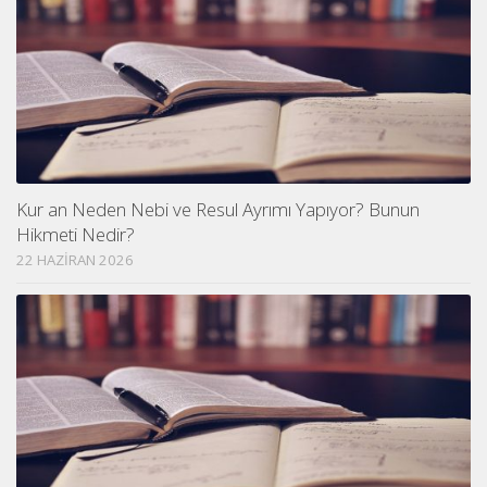
Kur an Neden Nebi ve Resul Ayrımı Yapıyor? Bunun
Hikmeti Nedir?
22 HAZIRAN 2026