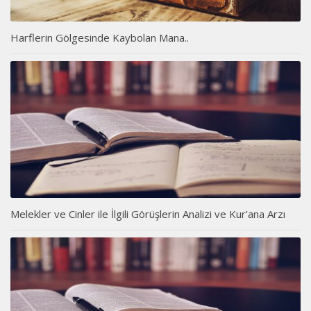
Harflerin Gölgesinde Kaybolan Mana..
Melekler ve Cinler ile İlgili Görüşlerin Analizi ve Kur’ana Arzı