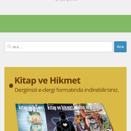
Arama: