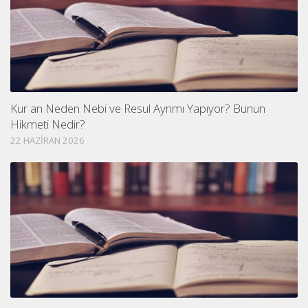
Kur an Neden Nebi ve Resul Ayrımı Yapıyor? Bunun
Hikmeti Nedir?
22 HAZIRAN 2026