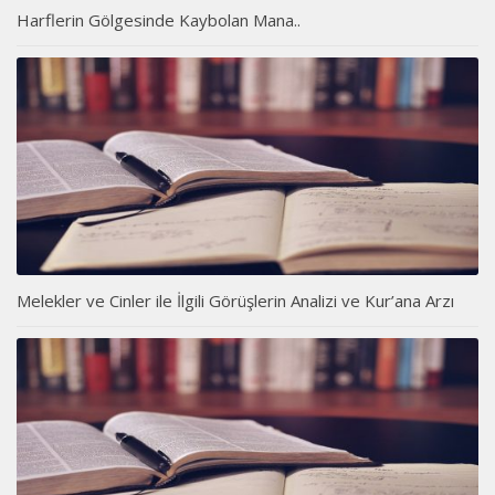
Harflerin Gölgesinde Kaybolan Mana..
Melekler ve Cinler ile İlgili Görüşlerin Analizi ve Kur’ana Arzı