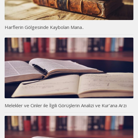
Harflerin Gölgesinde Kaybolan Mana..
Melekler ve Cinler ile İlgili Görüşlerin Analizi ve Kur’ana Arzı