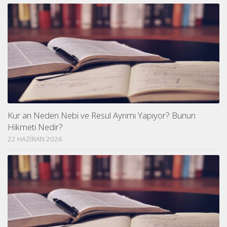
Kur an Neden Nebi ve Resul Ayrımı Yapıyor? Bunun
Hikmeti Nedir?
22 HAZIRAN 2026