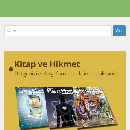
Arama: