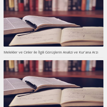
Melekler ve Cinler ile İlgili Görüşlerin Analizi ve Kur’ana Arzı