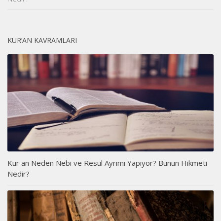
KUR’AN KAVRAMLARI
Kur an Neden Nebi ve Resul Ayrımı Yapıyor? Bunun Hikmeti
Nedir?