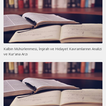
Kalbin Mühürlenmesi, İnşirah ve Hidayet Kavramlarının Analizi
ve Kur’ana Arzı