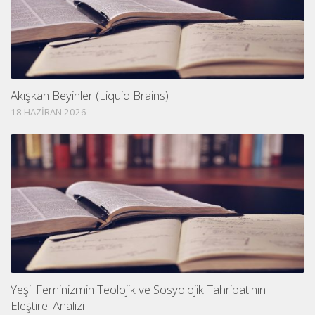
Akışkan Beyinler (Liquid Brains)
18 HAZIRAN 2026
Yeşil Feminizmin Teolojik ve Sosyolojik Tahribatının
Eleştirel Analizi