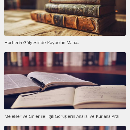
Harflerin Gölgesinde Kaybolan Mana..
Melekler ve Cinler ile İlgili Görüşlerin Analizi ve Kur’ana Arzı