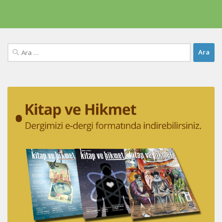
Arama: