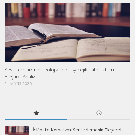
Yeşil Feminizmin Teolojik ve Sosyolojik Tahribatının
Eleştirel Analizi
21 MAYIS 2026
İslâm ile Kemalizmi Sentezlemenin Eleştirel