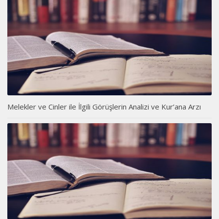
Melekler ve Cinler ile İlgili Görüşlerin Analizi ve Kur’ana Arzı