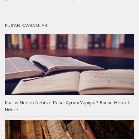
KUR’AN KAVRAMLARI
Kur an Neden Nebi ve Resul Ayrımı Yapıyor? Bunun Hikmeti
Nedir?