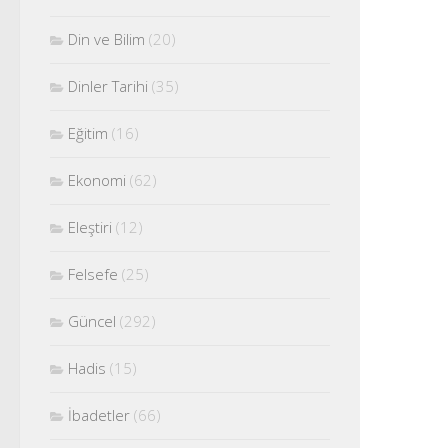
Din ve Bilim
(20)
Dinler Tarihi
(35)
Eğitim
(16)
Ekonomi
(62)
Eleştiri
(12)
Felsefe
(25)
Güncel
(292)
Hadis
(15)
İbadetler
(66)