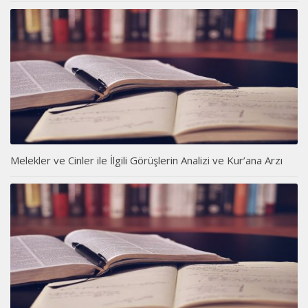
Melekler ve Cinler ile İlgili Görüşlerin Analizi ve Kur’ana Arzı