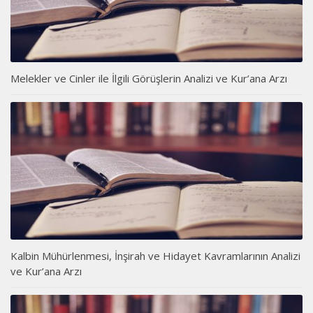
Melekler ve Cinler ile İlgili Görüşlerin Analizi ve Kur’ana Arzı
Kalbin Mühürlenmesi, İnşirah ve Hidayet Kavramlarının Analizi
ve Kur’ana Arzı