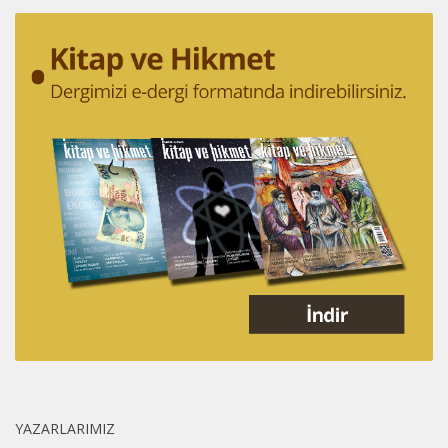
YAZARLARIMIZ