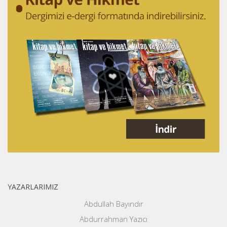
YAZARLARIMIZ
Abdullah Bayındır
Abdurrahman Yazıcı