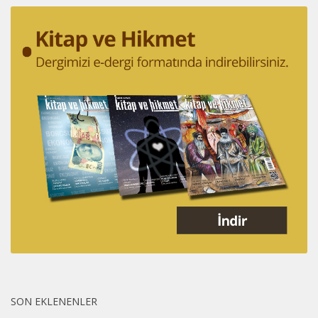
SON EKLENENLER