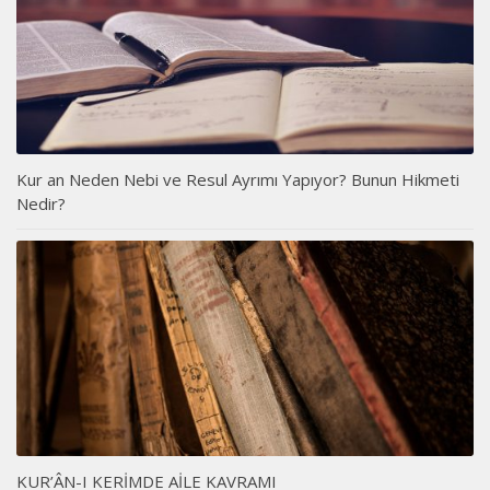
Kur an Neden Nebi ve Resul Ayrımı Yapıyor? Bunun Hikmeti
Nedir?
KUR’ÂN-I KERİMDE AİLE KAVRAMI