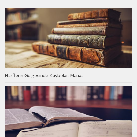
Harflerin Gölgesinde Kaybolan Mana..