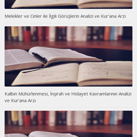
Melekler ve Cinler ile İlgili Görüşlerin Analizi ve Kur’ana Arzı
Kalbin Mühürlenmesi, İnşirah ve Hidayet Kavramlarının Analizi
ve Kur’ana Arzı