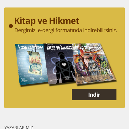
YAZARLARIMIZ