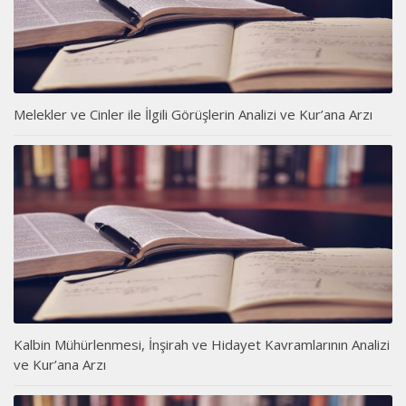
Melekler ve Cinler ile İlgili Görüşlerin Analizi ve Kur’ana Arzı
Kalbin Mühürlenmesi, İnşirah ve Hidayet Kavramlarının Analizi
ve Kur’ana Arzı