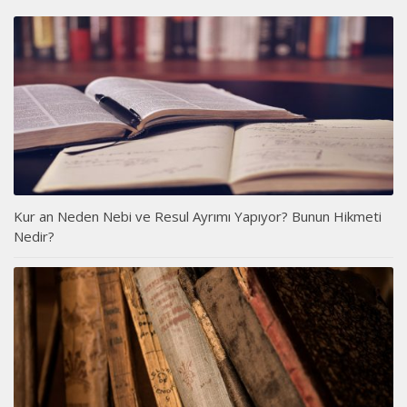
Kur an Neden Nebi ve Resul Ayrımı Yapıyor? Bunun Hikmeti
Nedir?