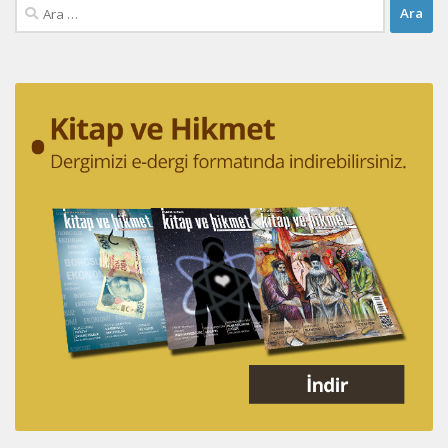
Arama: