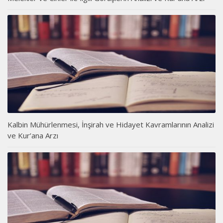
Kalbin Mühürlenmesi, İnşirah ve Hidayet Kavramlarının Analizi
ve Kur’ana Arzı