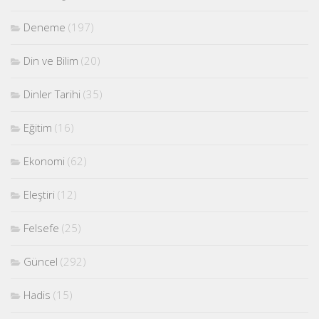
Deneme
(197)
Din ve Bilim
(20)
Dinler Tarihi
(35)
Eğitim
(16)
Ekonomi
(62)
Eleştiri
(12)
Felsefe
(25)
Güncel
(292)
Hadis
(15)