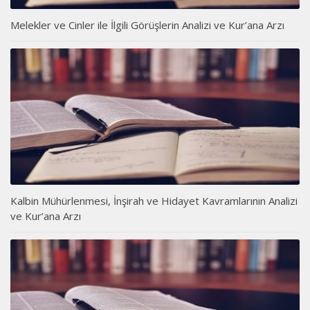
Melekler ve Cinler ile İlgili Görüşlerin Analizi ve Kur’ana Arzı
Kalbin Mühürlenmesi, İnşirah ve Hidayet Kavramlarının Analizi
ve Kur’ana Arzı