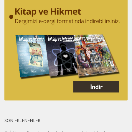
SON EKLENENLER