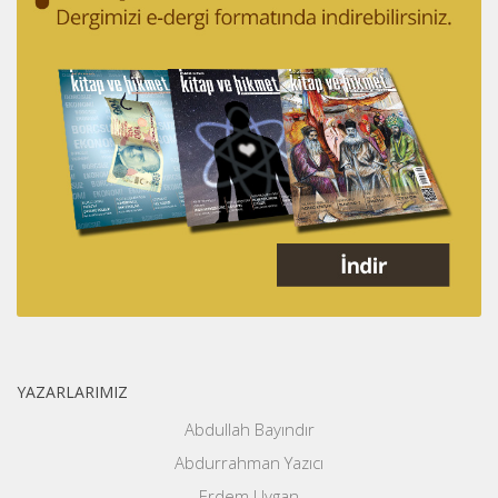
YAZARLARIMIZ
Abdullah Bayındır
Abdurrahman Yazıcı
Erdem Uygan