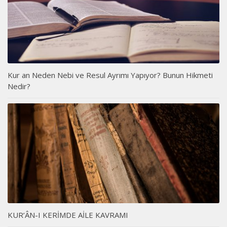
Kur an Neden Nebi ve Resul Ayrımı Yapıyor? Bunun Hikmeti
Nedir?
KUR’ÂN-I KERİMDE AİLE KAVRAMI