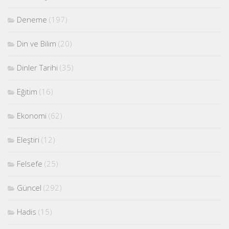
Deneme
(197)
Din ve Bilim
(20)
Dinler Tarihi
(35)
Eğitim
(16)
Ekonomi
(62)
Eleştiri
(12)
Felsefe
(25)
Güncel
(292)
Hadis
(15)