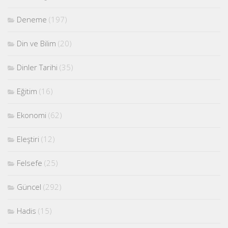
Deneme
(197)
Din ve Bilim
(20)
Dinler Tarihi
(35)
Eğitim
(16)
Ekonomi
(62)
Eleştiri
(12)
Felsefe
(25)
Güncel
(292)
Hadis
(15)