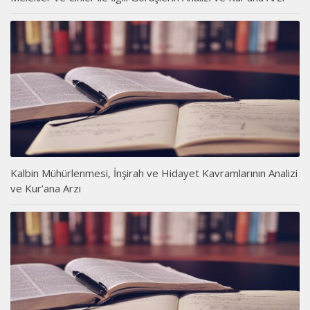
Kalbin Mühürlenmesi, İnşirah ve Hidayet Kavramlarının Analizi
ve Kur’ana Arzı