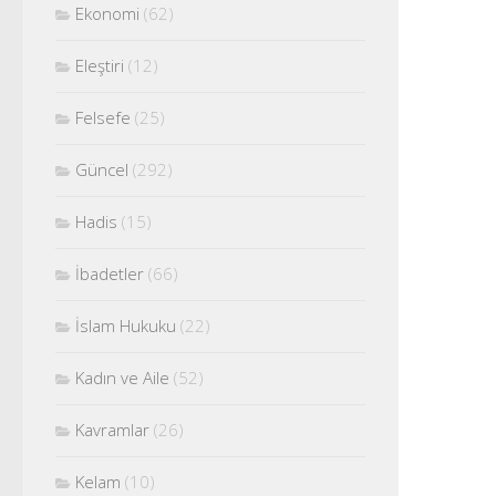
Ekonomi
(62)
Eleştiri
(12)
Felsefe
(25)
Güncel
(292)
Hadis
(15)
İbadetler
(66)
İslam Hukuku
(22)
Kadın ve Aile
(52)
Kavramlar
(26)
Kelam
(10)