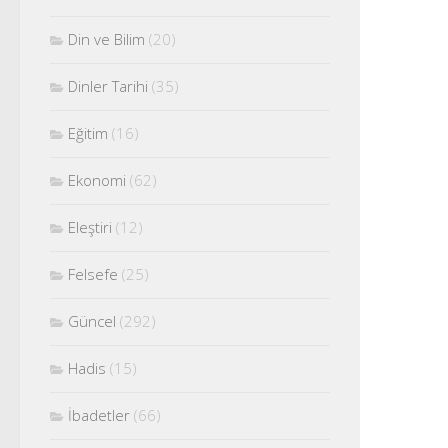
Din ve Bilim
(20)
Dinler Tarihi
(35)
Eğitim
(16)
Ekonomi
(62)
Eleştiri
(12)
Felsefe
(25)
Güncel
(292)
Hadis
(15)
İbadetler
(66)