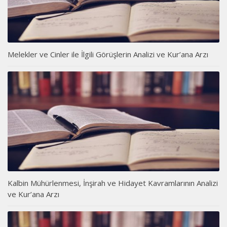
Melekler ve Cinler ile İlgili Görüşlerin Analizi ve Kur’ana Arzı
Kalbin Mühürlenmesi, İnşirah ve Hidayet Kavramlarının Analizi
ve Kur’ana Arzı