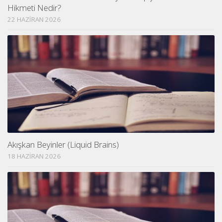
Hikmeti Nedir?
22 HAZIRAN 2026
Akışkan Beyinler (Liquid Brains)
18 HAZIRAN 2026