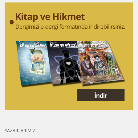
YAZARLARIMIZ