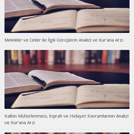
Melekler ve Cinler ile İlgili Görüşlerin Analizi ve Kur’ana Arzı
Kalbin Mühürlenmesi, İnşirah ve Hidayet Kavramlarının Analizi
ve Kur’ana Arzı