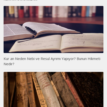
Kur an Neden Nebi ve Resul Ayrımı Yapıyor? Bunun Hikmeti
Nedir?