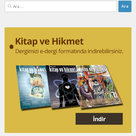
Arama: