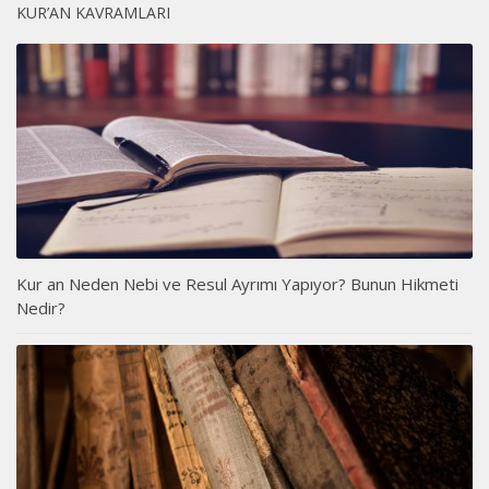
KUR’AN KAVRAMLARI
Kur an Neden Nebi ve Resul Ayrımı Yapıyor? Bunun Hikmeti
Nedir?