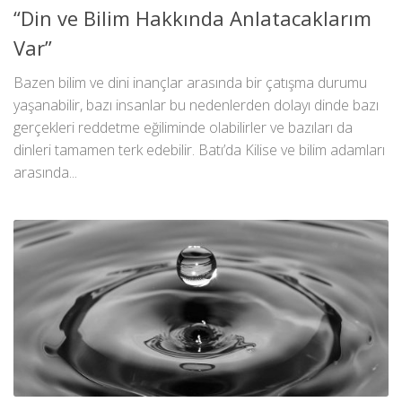
“Din ve Bilim Hakkında Anlatacaklarım
Var”
Bazen bilim ve dini inançlar arasında bir çatışma durumu
yaşanabilir, bazı insanlar bu nedenlerden dolayı dinde bazı
gerçekleri reddetme eğiliminde olabilirler ve bazıları da
dinleri tamamen terk edebilir. Batı’da Kilise ve bilim adamları
arasında...