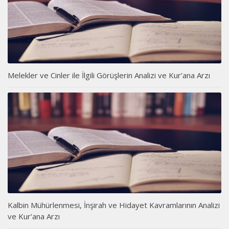
Melekler ve Cinler ile İlgili Görüşlerin Analizi ve Kur’ana Arzı
Kalbin Mühürlenmesi, İnşirah ve Hidayet Kavramlarının Analizi
ve Kur’ana Arzı