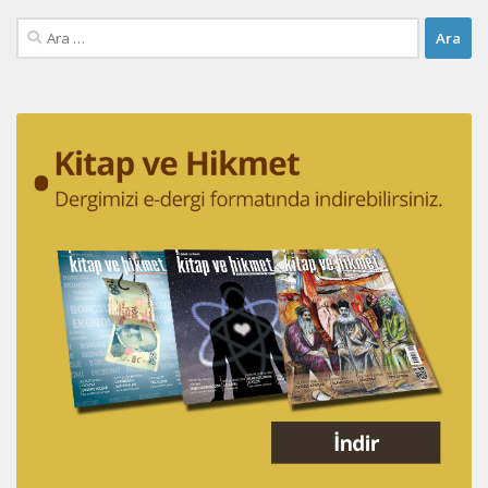
Arama: