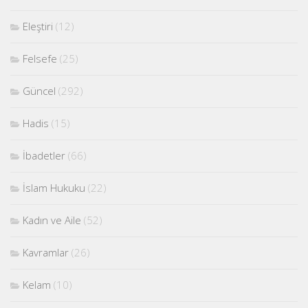
Eleştiri
(12)
Felsefe
(25)
Güncel
(292)
Hadis
(15)
İbadetler
(66)
İslam Hukuku
(22)
Kadın ve Aile
(52)
Kavramlar
(26)
Kelam
(10)