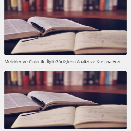
Melekler ve Cinler ile İlgili Görüşlerin Analizi ve Kur’ana Arzı