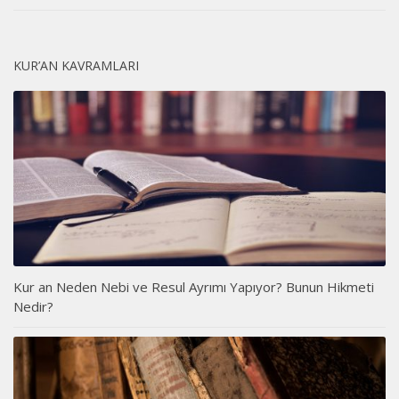
KUR’AN KAVRAMLARI
Kur an Neden Nebi ve Resul Ayrımı Yapıyor? Bunun Hikmeti
Nedir?