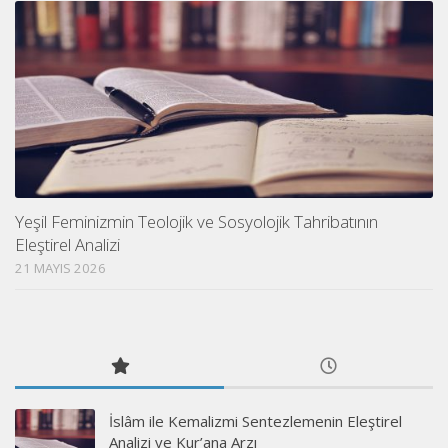
Yeşil Feminizmin Teolojik ve Sosyolojik Tahribatının
Eleştirel Analizi
21 MAYIS 2026
İslâm ile Kemalizmi Sentezlemenin Eleştirel
Analizi ve Kur’ana Arzı