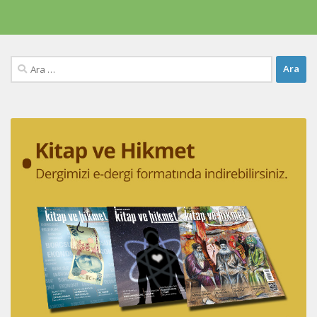
Arama: