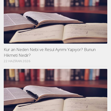
Kur an Neden Nebi ve Resul Ayrımı Yapıyor? Bunun
Hikmeti Nedir?
22 HAZIRAN 2026