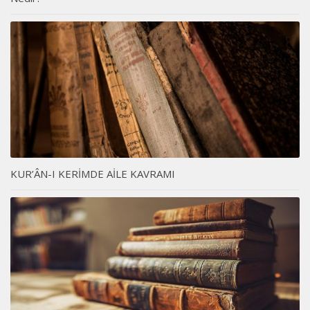
KUR’ÂN-I KERİMDE AİLE KAVRAMI