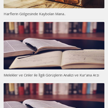
Harflerin Gölgesinde Kaybolan Mana..
Melekler ve Cinler ile İlgili Görüşlerin Analizi ve Kur’ana Arzı