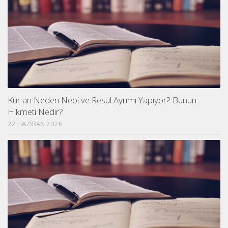
Kur an Neden Nebi ve Resul Ayrımı Yapıyor? Bunun
Hikmeti Nedir?
22 HAZIRAN 2026