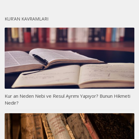
KUR’AN KAVRAMLARI
Kur an Neden Nebi ve Resul Ayrımı Yapıyor? Bunun Hikmeti
Nedir?