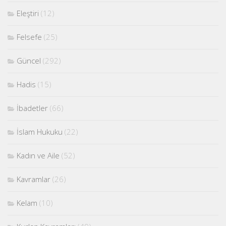
Eleştiri
(12)
Felsefe
(25)
Güncel
(292)
Hadis
(15)
İbadetler
(66)
İslam Hukuku
(22)
Kadın ve Aile
(52)
Kavramlar
(26)
Kelam
(10)