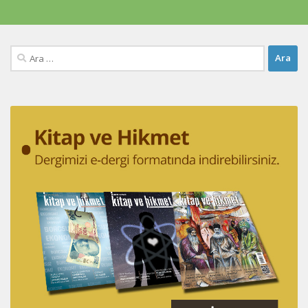
Arama: