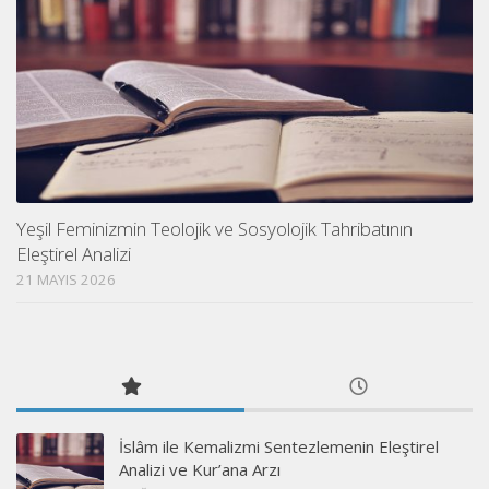
Yeşil Feminizmin Teolojik ve Sosyolojik Tahribatının
Eleştirel Analizi
21 MAYIS 2026
İslâm ile Kemalizmi Sentezlemenin Eleştirel
Analizi ve Kur’ana Arzı