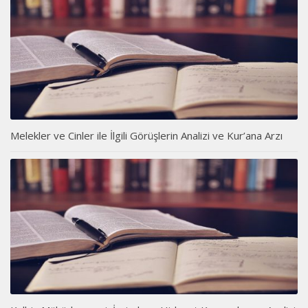
Melekler ve Cinler ile İlgili Görüşlerin Analizi ve Kur’ana Arzı