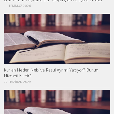
11 TEMMUZ 2026
Kur an Neden Nebi ve Resul Ayrımı Yapıyor? Bunun
Hikmeti Nedir?
22 HAZIRAN 2026