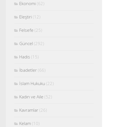
Ekonomi
(62)
Eleştiri
(12)
Felsefe
(25)
Güncel
(292)
Hadis
(15)
İbadetler
(66)
İslam Hukuku
(22)
Kadın ve Aile
(52)
Kavramlar
(26)
Kelam
(10)