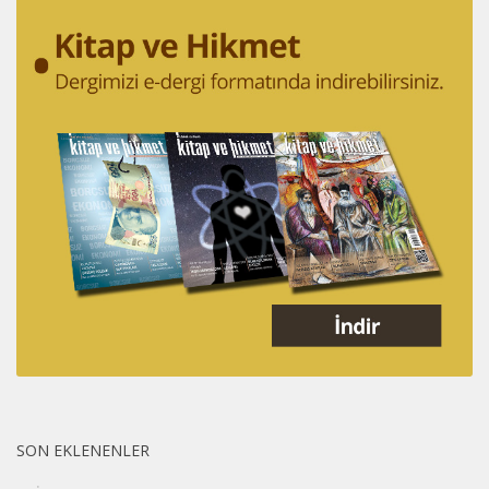
SON EKLENENLER