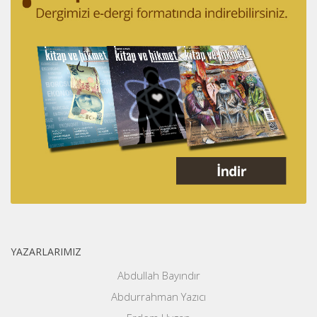
YAZARLARIMIZ
Abdullah Bayındır
Abdurrahman Yazıcı