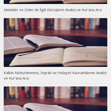
Melekler ve Cinler ile İlgili Görüşlerin Analizi ve Kur’ana Arzı
Kalbin Mühürlenmesi, İnşirah ve Hidayet Kavramlarının Analizi
ve Kur’ana Arzı