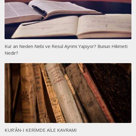
Kur an Neden Nebi ve Resul Ayrımı Yapıyor? Bunun Hikmeti
Nedir?
KUR’ÂN-I KERİMDE AİLE KAVRAMI