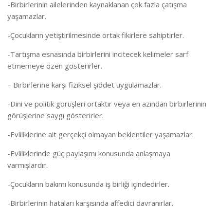
-Birbirlerinin ailelerinden kaynaklanan çok fazla çatışma
yaşamazlar.
-Çocukların yetiştirilmesinde ortak fikirlere sahiptirler.
-Tartışma esnasında birbirlerini incitecek kelimeler sarf
etmemeye özen gösterirler.
– Birbirlerine karşı fiziksel şiddet uygulamazlar.
-Dini ve politik görüşleri ortaktır veya en azından birbirlerinin
görüşlerine saygı gösterirler.
-Evliliklerine ait gerçekçi olmayan beklentiler yaşamazlar.
-Evliliklerinde güç paylaşımı konusunda anlaşmaya
varmışlardır.
-Çocukların bakımı konusunda iş birliği içindedirler.
-Birbirlerinin hataları karşısında affedici davranırlar.