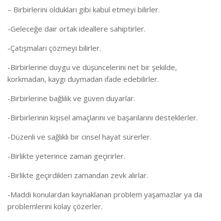
– Birbirlerini oldukları gibi kabul etmeyi bilirler.
-Geleceğe dair ortak ideallere sahiptirler.
-Çatışmaları çözmeyi bilirler.
-Birbirlerine duygu ve düşüncelerini net bir şekilde,
korkmadan, kaygı duymadan ifade edebilirler.
-Birbirlerine bağlılık ve güven duyarlar.
-Birbirlerinin kişisel amaçlarını ve başarılarını desteklerler.
-Düzenli ve sağlıklı bir cinsel hayat sürerler.
-Birlikte yeterince zaman geçirirler.
-Birlikte geçirdikleri zamandan zevk alırlar.
-Maddi konulardan kaynaklanan problem yaşamazlar ya da
problemlerini kolay çözerler.