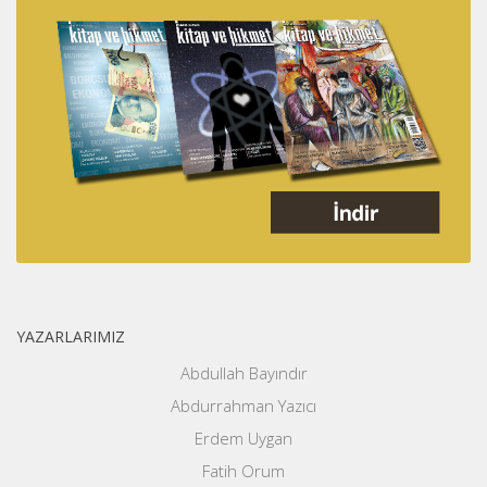
YAZARLARIMIZ
Abdullah Bayındır
Abdurrahman Yazıcı
Erdem Uygan
Fatih Orum