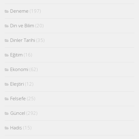
Deneme
(197)
Din ve Bilim
(20)
Dinler Tarihi
(35)
Eğitim
(16)
Ekonomi
(62)
Eleştiri
(12)
Felsefe
(25)
Güncel
(292)
Hadis
(15)