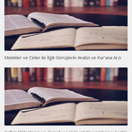
Melekler ve Cinler ile İlgili Görüşlerin Analizi ve Kur’ana Arzı