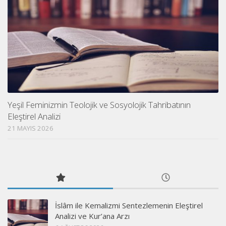
Yeşil Feminizmin Teolojik ve Sosyolojik Tahribatının
Eleştirel Analizi
21 MAYIS 2026
İslâm ile Kemalizmi Sentezlemenin Eleştirel
Analizi ve Kur’ana Arzı