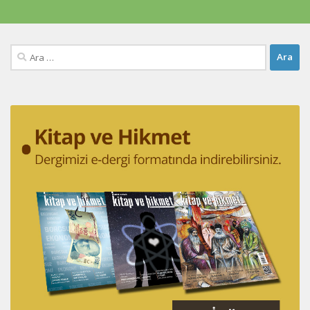
Arama: