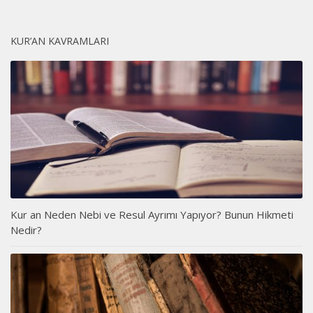
KUR’AN KAVRAMLARI
Kur an Neden Nebi ve Resul Ayrımı Yapıyor? Bunun Hikmeti
Nedir?