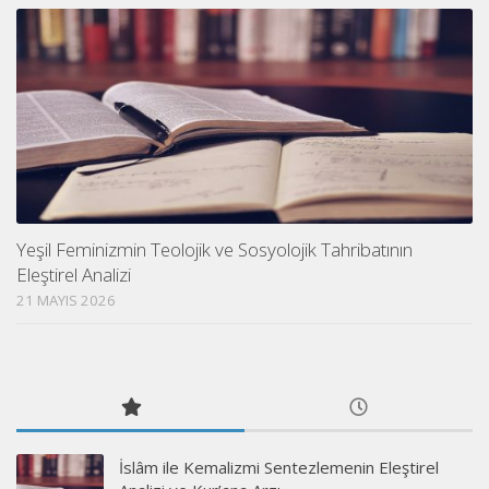
Yeşil Feminizmin Teolojik ve Sosyolojik Tahribatının
Eleştirel Analizi
21 MAYIS 2026
İslâm ile Kemalizmi Sentezlemenin Eleştirel