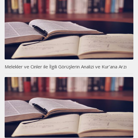
Melekler ve Cinler ile İlgili Görüşlerin Analizi ve Kur’ana Arzı