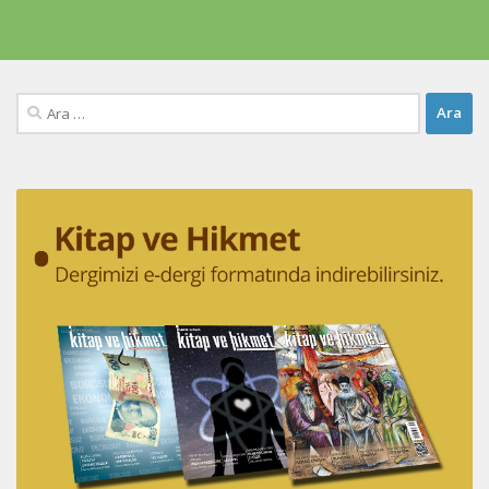
Arama: