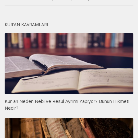
KUR’AN KAVRAMLARI
Kur an Neden Nebi ve Resul Ayrımı Yapıyor? Bunun Hikmeti
Nedir?