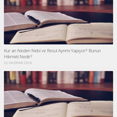
Kur an Neden Nebi ve Resul Ayrımı Yapıyor? Bunun
Hikmeti Nedir?
22 HAZIRAN 2026