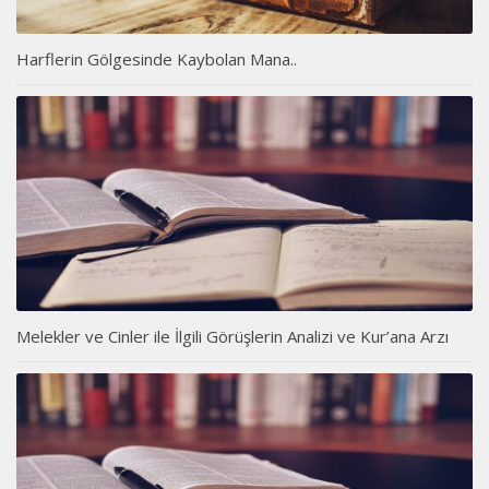
Harflerin Gölgesinde Kaybolan Mana..
Melekler ve Cinler ile İlgili Görüşlerin Analizi ve Kur’ana Arzı